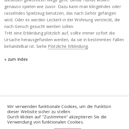
genauso spielen wie zuvor. Dazu kann man klingelndes oder
rasselndes Spielzeug benutzen, das nach Gehör gefangen
wird. Oder es werden Leckerli in der Wohnung versteckt, die
nach Geruch gesucht werden sollen.
Tritt eine Erblindung plötzlich auf, sollte immer sofort die
Ursache herausgefunden werden, da sie in bestimmten Fällen
behandelbar ist. Siehe
Plötzliche Erblindung
.
« zum Index
LINKS
DATENSCHUTZERKLÄRUNG
IMPRESSUM
Wir verwenden funktionale Cookies, um die Funktion
dieser Website sicher zu stellen.
Durch klicken auf "Zustimmen" akzeptieren Sie die
Verwendung von funktionalen Cookies.